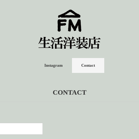
Instagram
Contact
CONTACT